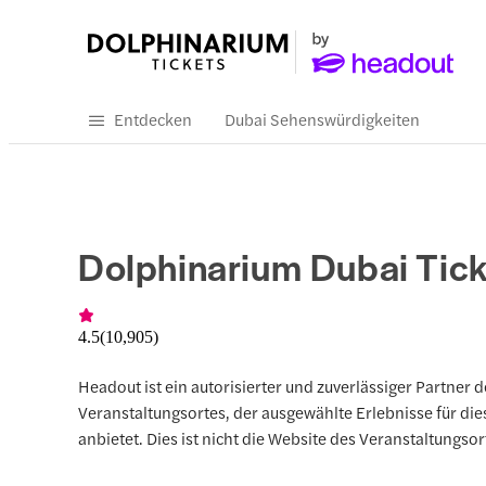
Entdecken
Dubai Sehenswürdigkeiten
Dolphinarium Dubai Tick
4.5
(
10,905
)
Headout ist ein autorisierter und zuverlässiger Partner d
Veranstaltungsortes, der ausgewählte Erlebnisse für die
anbietet. Dies ist nicht die Website des Veranstaltungsor