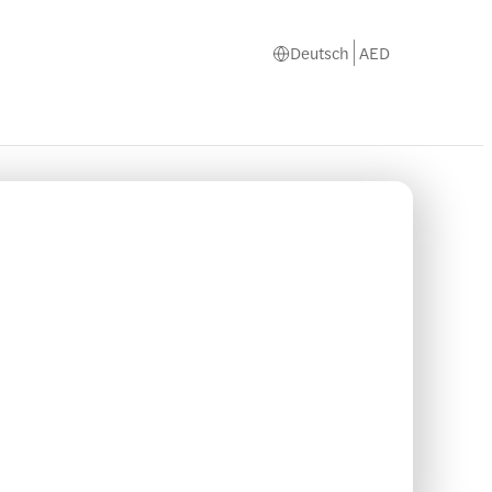
Deutsch
AED