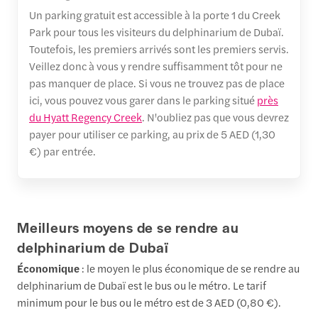
Un parking gratuit est accessible à la porte 1 du Creek
Park pour tous les visiteurs du delphinarium de Dubaï.
Toutefois, les premiers arrivés sont les premiers servis.
Veillez donc à vous y rendre suffisamment tôt pour ne
pas manquer de place. Si vous ne trouvez pas de place
ici, vous pouvez vous garer dans le parking situé
près
du Hyatt Regency Creek
. N'oubliez pas que vous devrez
payer pour utiliser ce parking, au prix de 5 AED (1,30
€) par entrée.
Meilleurs moyens de se rendre au
delphinarium de Dubaï
Économique
: le moyen le plus économique de se rendre au
delphinarium de Dubaï est le bus ou le métro. Le tarif
minimum pour le bus ou le métro est de 3 AED (0,80 €).