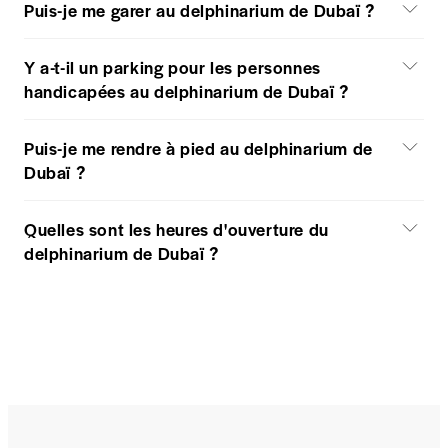
Puis-je me garer au delphinarium de Dubaï ?
Y a-t-il un parking pour les personnes
handicapées au delphinarium de Dubaï ?
Puis-je me rendre à pied au delphinarium de
Dubaï ?
Quelles sont les heures d'ouverture du
delphinarium de Dubaï ?