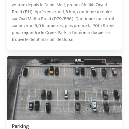
voiture depuis le Dubai Mall, prenez Sheikh Zayed
Road (E11). Après environ 1,8 km, continuez à rouler
sur Oud Metha Road (D79/E66). Continuez tout droit
sur environ 5,9 kilomètres, puis prenez la 20th Street
pour rejoindre le Creek Park, à l'intérieur duquel se
trouve le delphinarium de Dubaï.
Parking