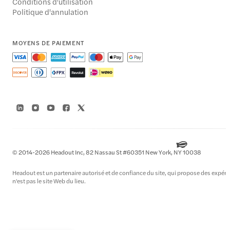
Conditions d'utilisation
Politique d'annulation
MOYENS DE PAIEMENT
© 2014-2026 Headout Inc, 82 Nassau St #60351 New York, NY 10038
Headout est un partenaire autorisé et de confiance du site, qui propose des expérie
n'est pas le site Web du lieu.