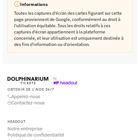
Informations
Toutes les captures d'écran des cartes figurant sur cette
page proviennent de Google, conformément au droit à
l'utilisation équitable. Tous les droits relatifs à ces
captures d'écran appartiennent à la plateforme
concernée, et leur utilisation est uniquement destinée à
des fins d'information ou d'orientation.
OBTENIR DE L'AIDE 24/7
Appelez-nous
Contactez-nous
HEADOUT
Notre entreprise
Politique de confidentialité