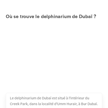
Où se trouve le delphinarium de Dubaï ?
Le delphinarium de Dubaï est situé à l'intérieur du
Creek Park, dans la localité d'Umm Hurair, à Bur Dubaï.