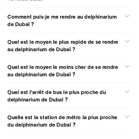
Comment puis-je me rendre au delphinarium
de Dubaï ?
Quel est le moyen le plus rapide de se rendre
au delphinarium de Dubaï ?
Quel est le moyen le moins cher de se rendre
au delphinarium de Dubaï ?
Quel est l'arrêt de bus le plus proche du
delphinarium de Dubaï ?
Quelle est la station de métro la plus proche
du delphinarium de Dubaï ?