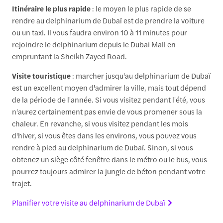
Itinéraire le plus rapide
: le moyen le plus rapide de se
rendre au delphinarium de Dubaï est de prendre la voiture
ou un taxi. Il vous faudra environ 10 à 11 minutes pour
rejoindre le delphinarium depuis le Dubai Mall en
empruntant la Sheikh Zayed Road.
Visite touristique
: marcher jusqu'au delphinarium de Dubaï
est un excellent moyen d'admirer la ville, mais tout dépend
de la période de l'année. Si vous visitez pendant l'été, vous
n'aurez certainement pas envie de vous promener sous la
chaleur. En revanche, si vous visitez pendant les mois
d'hiver, si vous êtes dans les environs, vous pouvez vous
rendre à pied au delphinarium de Dubaï. Sinon, si vous
obtenez un siège côté fenêtre dans le métro ou le bus, vous
pourrez toujours admirer la jungle de béton pendant votre
trajet.
Planifier votre visite au delphinarium de Dubaï