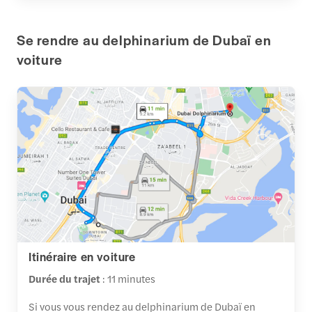
Se rendre au delphinarium de Dubaï en
voiture
Itinéraire en voiture
Durée du trajet
: 11 minutes
Si vous vous rendez au delphinarium de Dubaï en