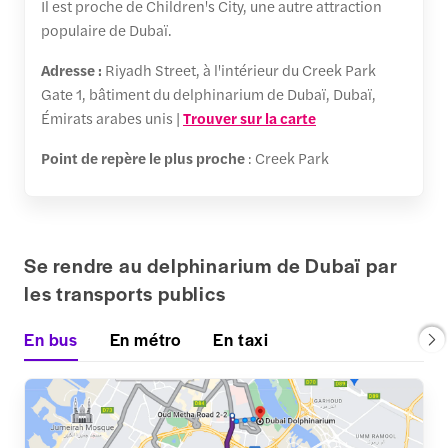
Il est proche de Children's City, une autre attraction
populaire de Dubaï.
Adresse :
Riyadh Street, à l'intérieur du Creek Park
Gate 1, bâtiment du delphinarium de Dubaï, Dubaï,
Émirats arabes unis |
Trouver sur la carte
Point de repère le plus proche
: Creek Park
Se rendre au delphinarium de Dubaï par
les transports publics
En bus
En métro
En taxi