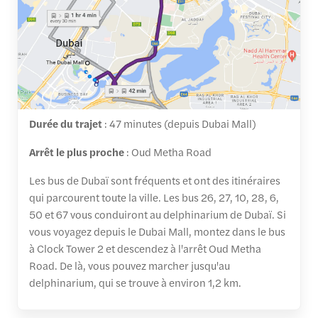
Durée du trajet
: 47 minutes (depuis Dubai Mall)
Arrêt le plus proche
: Oud Metha Road
Les bus de Dubaï sont fréquents et ont des itinéraires
qui parcourent toute la ville. Les bus 26, 27, 10, 28, 6,
50 et 67 vous conduiront au delphinarium de Dubaï. Si
vous voyagez depuis le Dubai Mall, montez dans le bus
à Clock Tower 2 et descendez à l'arrêt Oud Metha
Road. De là, vous pouvez marcher jusqu'au
delphinarium, qui se trouve à environ 1,2 km.