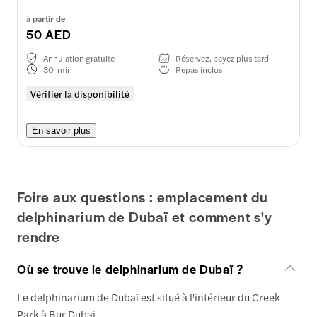
à partir de
50 AED
Annulation gratuite
Réservez, payez plus tard
30 min
Repas inclus
Vérifier la disponibilité
En savoir plus
Foire aux questions : emplacement du
delphinarium de Dubaï et comment s'y
rendre
Où se trouve le delphinarium de Dubaï ?
Le delphinarium de Dubaï est situé à l'intérieur du Creek
Park à Bur Dubai.