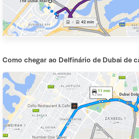
Como chegar ao Delfinário de Dubai de c