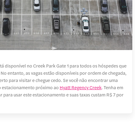
tá disponível no Creek Park Gate 1 para todos os hóspedes que
. No entanto, as vagas estão disponíveis por ordem de chegada,
erto para visitar e chegue cedo. Se você não encontrar uma
no estacionamento próximo ao
Hyatt Regency Creek
. Tenha em
r para usar este estacionamento e suas taxas custam R$ 7 por