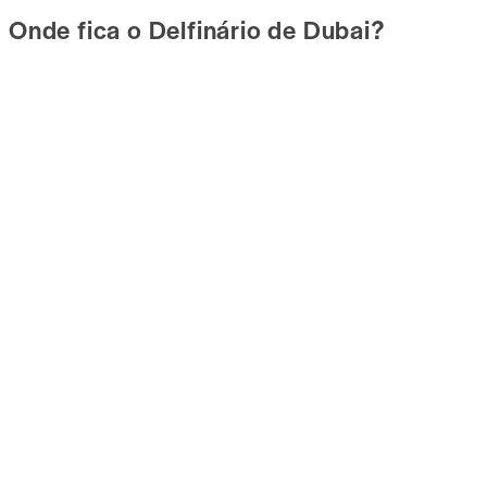
Onde fica o Delfinário de Dubai?