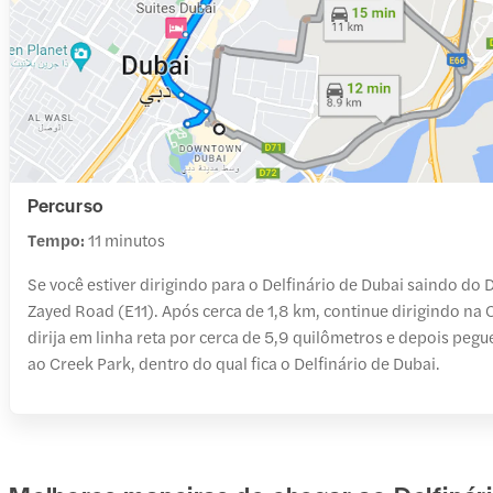
Percurso
Tempo:
11 minutos
Se você estiver dirigindo para o Delfinário de Dubai saindo do 
Zayed Road (E11). Após cerca de 1,8 km, continue dirigindo n
dirija em linha reta por cerca de 5,9 quilômetros e depois pegu
ao Creek Park, dentro do qual fica o Delfinário de Dubai.