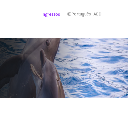
Português
AED
Ingressos