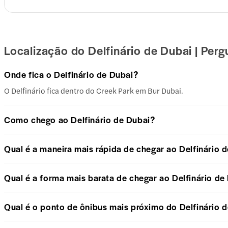
Localização do Delfinário de Dubai | Per
Onde fica o Delfinário de Dubai?
O Delfinário fica dentro do Creek Park em Bur Dubai.
Como chego ao Delfinário de Dubai?
Qual é a maneira mais rápida de chegar ao Delfinário 
Qual é a forma mais barata de chegar ao Delfinário de
Qual é o ponto de ônibus mais próximo do Delfinário 